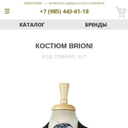
TOPSUIT.RU
МУЖСКАЯ ОДЕЖДА КЛАССА PREMIUM
+7 (985) 443-61-18
0
КАТАЛОГ
БРЕНДЫ
КОСТЮМ
BRIONI
917