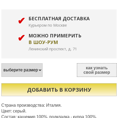
БЕСПЛАТНАЯ ДОСТАВКА
Курьером по Москве
МОЖНО ПРИМЕРИТЬ
В ШОУ-РУМ
Ленинский проспект, д. 71
как узнать
свой размер
ДОБАВИТЬ В КОРЗИНУ
Страна производства: Италия. 

Цвет: серый. 

Состав: кашемир 100%, подкладка - купра 100%. 
