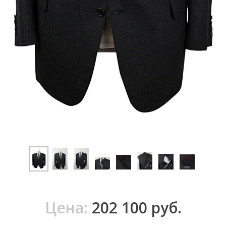
202 100 руб.