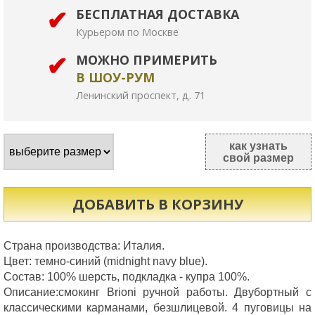
БЕСПЛАТНАЯ ДОСТАВКА
Курьером по Москве
МОЖНО ПРИМЕРИТЬ
В ШОУ-РУМ
Ленинский проспект, д. 71
как узнать
свой размер
ДОБАВИТЬ В КОРЗИНУ
Страна производства: Италия. 

Цвет: темно-синий (midnight navy blue).

Состав: 100% шерсть, подкладка - купра 100%.

Описание:смокинг Brioni ручной работы. Двубортный с 
классическими карманами, безшлицевой. 4 пуговицы на 