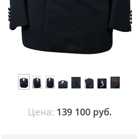
139 100 руб.