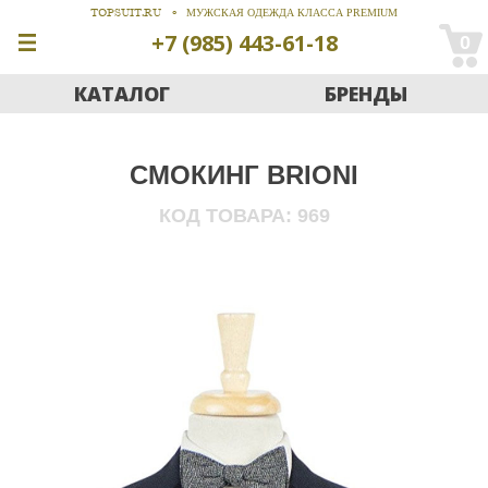
TOPSUIT.RU
МУЖСКАЯ ОДЕЖДА КЛАССА PREMIUM
+7 (985) 443-61-18
0
КАТАЛОГ
БРЕНДЫ
СМОКИНГ
BRIONI
969