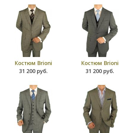
Костюм
Brioni
Костюм
Brioni
31 200 руб.
31 200 руб.