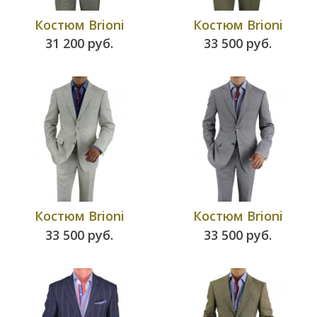
Костюм
Brioni
Костюм
Brioni
31 200 руб.
33 500 руб.
Костюм
Brioni
Костюм
Brioni
33 500 руб.
33 500 руб.