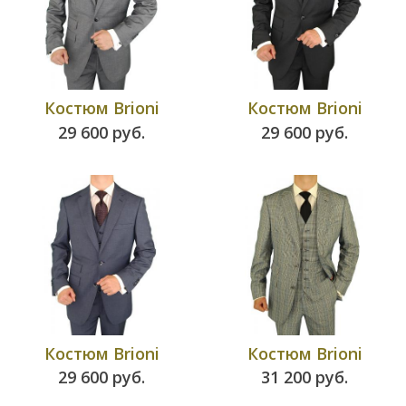
Костюм
Brioni
Костюм
Brioni
29 600 руб.
29 600 руб.
Костюм
Brioni
Костюм
Brioni
29 600 руб.
31 200 руб.